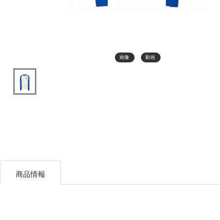
画像
動画
商品情報