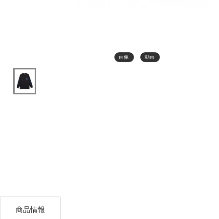
画像
動画
商品情報