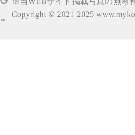
※当WEBサイト掲載写真の無断
Copyright © 2021-2025
www.mykop