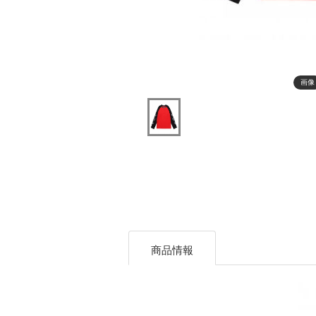
画像
商品情報