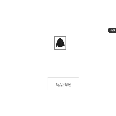
画像
商品情報