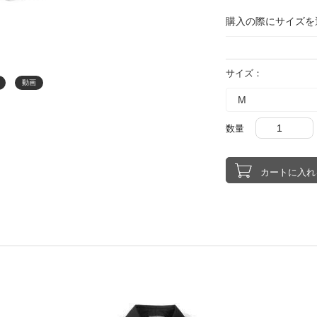
購入の際にサイズを
サイズ：
動画
数量