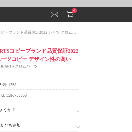
0
ブランド品質保証2022 シャツ クロムハーツコピー デザイン性の高い
ARTSコピーブランド品質保証2022
ハーツコピー デザイン性の高い
 HEARTS クロムハーツ
人気: 1268
: 1596756653
ょうか？
888)友だち追加