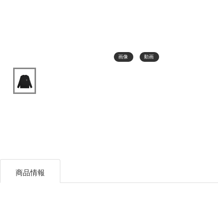
画像
動画
商品情報